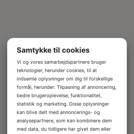
Samtykke til cookies
Vi og vores samarbejdspartnere bruger
teknologier, herunder cookies, til at
indsamle oplysninger om dig til forskellige
formål, herunder: Tilpasning af annoncering,
bedre brugeroplevelse, funktionalitet,
statistik og marketing. Disse oplysninger
kan blive delt med annoncerings- og
analysepartnere, som kan kombinere dem
med data, du tidligere har givet dem eller