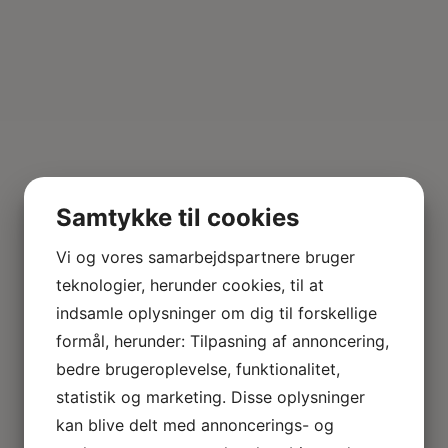
Samtykke til cookies
Vi og vores samarbejdspartnere bruger
teknologier, herunder cookies, til at
indsamle oplysninger om dig til forskellige
formål, herunder: Tilpasning af annoncering,
bedre brugeroplevelse, funktionalitet,
statistik og marketing. Disse oplysninger
kan blive delt med annoncerings- og