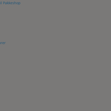
il Pakkeshop