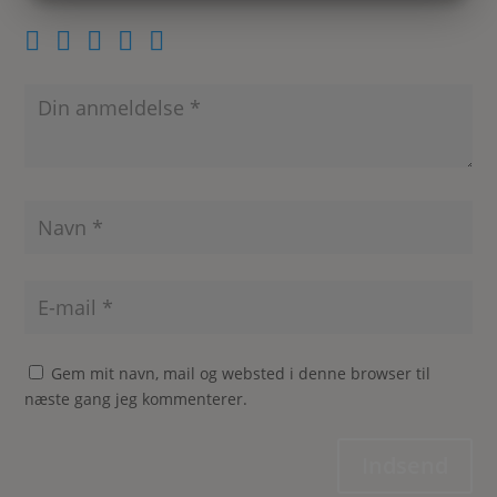
MARKETING
STATISTIK
Gem mit navn, mail og websted i denne browser til
næste gang jeg kommenterer.
Indsend