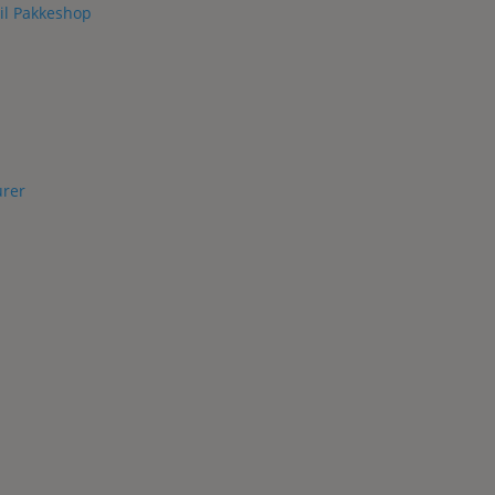
il Pakkeshop