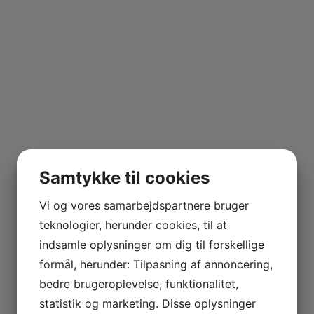
Samtykke til cookies
Vi og vores samarbejdspartnere bruger
teknologier, herunder cookies, til at
indsamle oplysninger om dig til forskellige
formål, herunder: Tilpasning af annoncering,
bedre brugeroplevelse, funktionalitet,
statistik og marketing. Disse oplysninger