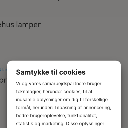
kehus lamper
Samtykke til cookies
ort
Vi og vores samarbejdspartnere bruger
teknologier, herunder cookies, til at
indsamle oplysninger om dig til forskellige
formål, herunder: Tilpasning af annoncering,
bedre brugeroplevelse, funktionalitet,
statistik og marketing. Disse oplysninger