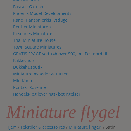
Pascale Garnier
Phoenix Model Developments
Randi Hanson orkis lysduge
Reutter Miniaturen
Roselines Miniature
Thai Miniature House
Town Square Miniatures
GRATIS FRAGT ved køb over 500,- m. Postnord til
Pakkeshop
Dukkehusbutik
Miniature nyheder & kurser
Min Konto
Kontakt Roseline
Handels- og leverings- betingelser
Miniature flygel
Hjem
/
Tekstiler & accessoires
/
Miniature lingeri
/ Satin