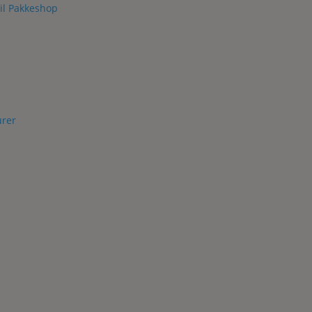
il Pakkeshop