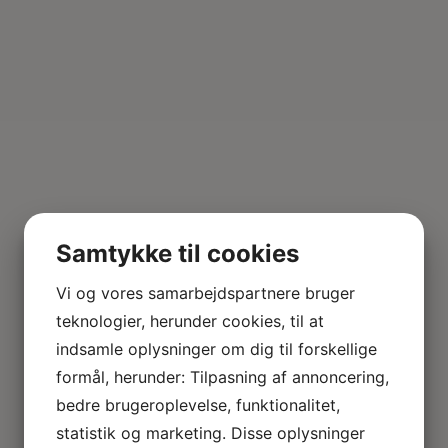
Samtykke til cookies
Vi og vores samarbejdspartnere bruger
teknologier, herunder cookies, til at
indsamle oplysninger om dig til forskellige
formål, herunder: Tilpasning af annoncering,
bedre brugeroplevelse, funktionalitet,
statistik og marketing. Disse oplysninger