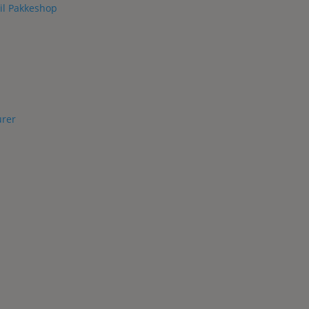
il Pakkeshop