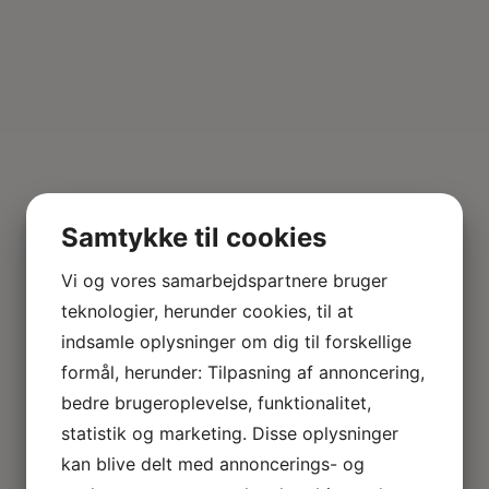
Samtykke til cookies
Vi og vores samarbejdspartnere bruger
teknologier, herunder cookies, til at
indsamle oplysninger om dig til forskellige
formål, herunder: Tilpasning af annoncering,
bedre brugeroplevelse, funktionalitet,
statistik og marketing. Disse oplysninger
kan blive delt med annoncerings- og