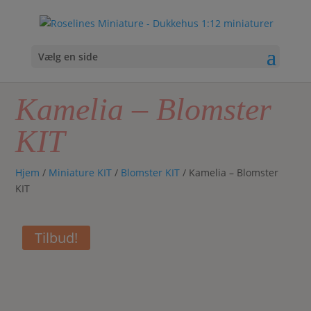
Vælg en side
Kamelia – Blomster
KIT
Hjem
/
Miniature KIT
/
Blomster KIT
/ Kamelia – Blomster
KIT
Tilbud!