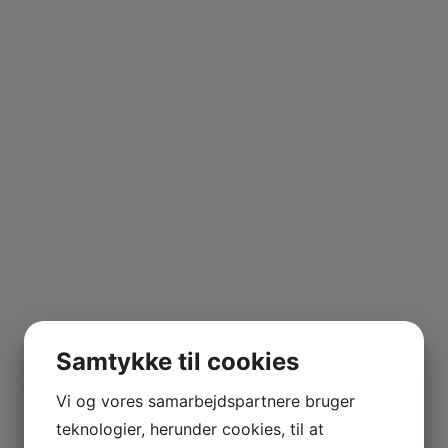
Samtykke til cookies
Vi og vores samarbejdspartnere bruger
teknologier, herunder cookies, til at