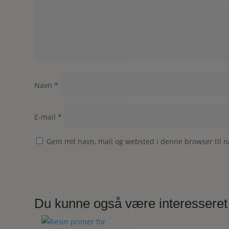
Navn
*
E-mail
*
Gem mit navn, mail og websted i denne browser til 
Du kunne også være interesseret