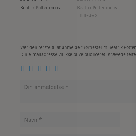
Vær den første til at anmelde “Børnestel m Beatrix Potter
Din e-mailadresse vil ikke blive publiceret.
Krævede felt