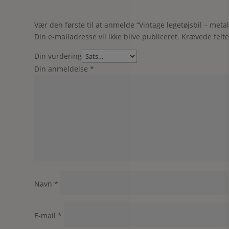
Vær den første til at anmelde “Vintage legetøjsbil – metal
Din e-mailadresse vil ikke blive publiceret.
Krævede felt
Din vurdering
Din anmeldelse
*
Navn
*
E-mail
*