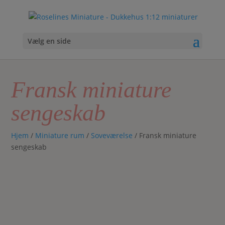
Vælg en side
Fransk miniature
sengeskab
Hjem
/
Miniature rum
/
Soveværelse
/ Fransk miniature
sengeskab