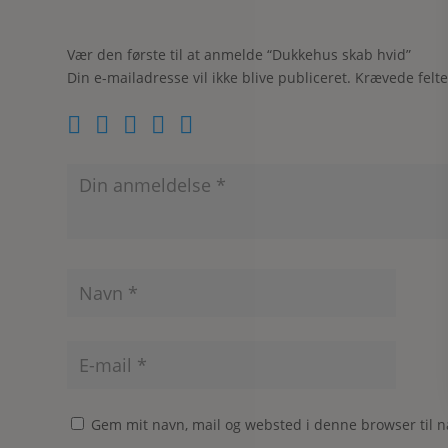
Vær den første til at anmelde “Dukkehus skab hvid”
Din e-mailadresse vil ikke blive publiceret.
Krævede felt
Gem mit navn, mail og websted i denne browser til 