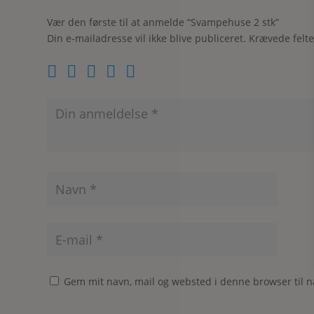
Vær den første til at anmelde “Svampehuse 2 stk”
Din e-mailadresse vil ikke blive publiceret.
Krævede felt
Gem mit navn, mail og websted i denne browser til 