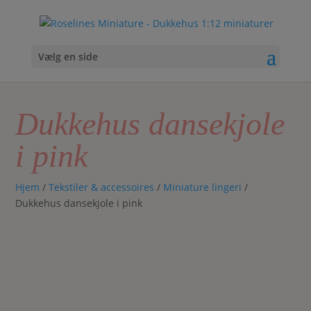
Vælg en side
Dukkehus dansekjole
i pink
Hjem
/
Tekstiler & accessoires
/
Miniature lingeri
/
Dukkehus dansekjole i pink