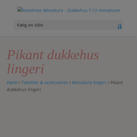
Vælg en side
Pikant dukkehus
lingeri
Hjem
/
Tekstiler & accessoires
/
Miniature lingeri
/ Pikant
dukkehus lingeri