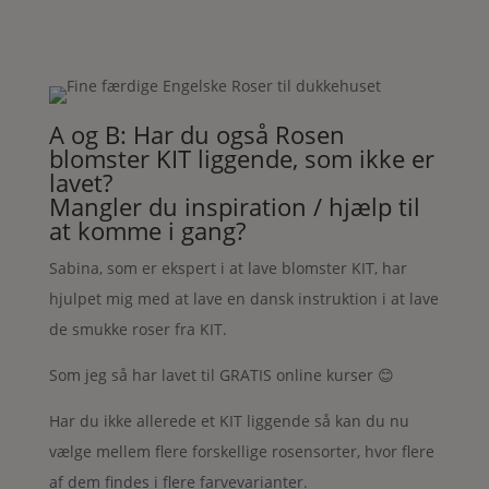
A og B: Har du også Rosen
blomster KIT liggende, som ikke er
lavet?
Mangler du inspiration / hjælp til
at komme i gang?
Sabina, som er ekspert i at lave blomster KIT, har
hjulpet mig med at lave en dansk instruktion i at lave
de smukke roser fra KIT.
Som jeg så har lavet til GRATIS online kurser 😊
Har du ikke allerede et KIT liggende så kan du nu
vælge mellem flere forskellige rosensorter, hvor flere
af dem findes i flere farvevarianter.