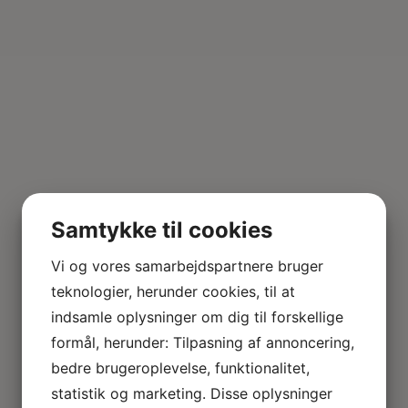
Samtykke til cookies
Vi og vores samarbejdspartnere bruger
teknologier, herunder cookies, til at
indsamle oplysninger om dig til forskellige
formål, herunder: Tilpasning af annoncering,
bedre brugeroplevelse, funktionalitet,
statistik og marketing. Disse oplysninger