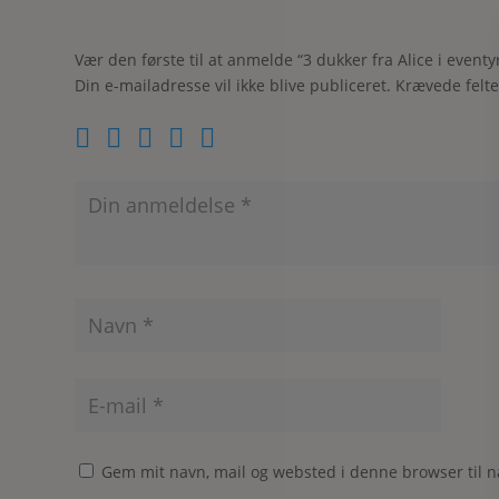
Vær den første til at anmelde “3 dukker fra Alice i eventy
Din e-mailadresse vil ikke blive publiceret.
Krævede felt
Gem mit navn, mail og websted i denne browser til 