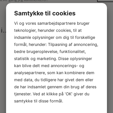
Indsend
Samtykke til cookies
Vi og vores samarbejdspartnere bruger
 i…
teknologier, herunder cookies, til at
indsamle oplysninger om dig til forskellige
formål, herunder: Tilpasning af annoncering,
bedre brugeroplevelse, funktionalitet,
statistik og marketing. Disse oplysninger
kan blive delt med annoncerings- og
analysepartnere, som kan kombinere dem
med data, du tidligere har givet dem eller
de har indsamlet gennem din brug af deres
tjenester. Ved at klikke på 'OK' giver du
samtykke til disse formål.